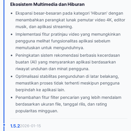
Ekosistem Multimedia dan Hiburan
Ekspansi besar-besaran pada kategori 'Hiburan' dengan
menambahkan perangkat lunak pemutar video 4K, editor
musik, dan aplikasi streaming.
Implementasi fitur pratinjau video yang memungkinkan
pengguna melihat fungsionalitas aplikasi sebelum
memutuskan untuk mengunduhnya.
Peningkatan sistem rekomendasi berbasis kecerdasan
buatan (AI) yang menyarankan aplikasi berdasarkan
riwayat unduhan dan minat pengguna.
Optimalisasi stabilitas pengunduhan di latar belakang,
memastikan proses tidak terhenti meskipun pengguna
berpindah ke aplikasi lain.
Penambahan fitur filter pencarian yang lebih mendalam
berdasarkan ukuran file, tanggal rilis, dan rating
popularitas mingguan.
1.5.2
2026-01-15