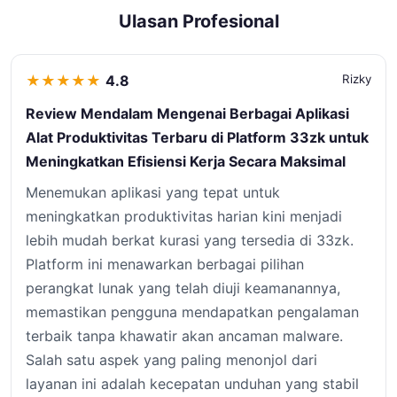
Ulasan Profesional
★
★
★
★
★
4.8
Rizky
Review Mendalam Mengenai Berbagai Aplikasi
Alat Produktivitas Terbaru di Platform 33zk untuk
Meningkatkan Efisiensi Kerja Secara Maksimal
Menemukan aplikasi yang tepat untuk
meningkatkan produktivitas harian kini menjadi
lebih mudah berkat kurasi yang tersedia di 33zk.
Platform ini menawarkan berbagai pilihan
perangkat lunak yang telah diuji keamanannya,
memastikan pengguna mendapatkan pengalaman
terbaik tanpa khawatir akan ancaman malware.
Salah satu aspek yang paling menonjol dari
layanan ini adalah kecepatan unduhan yang stabil