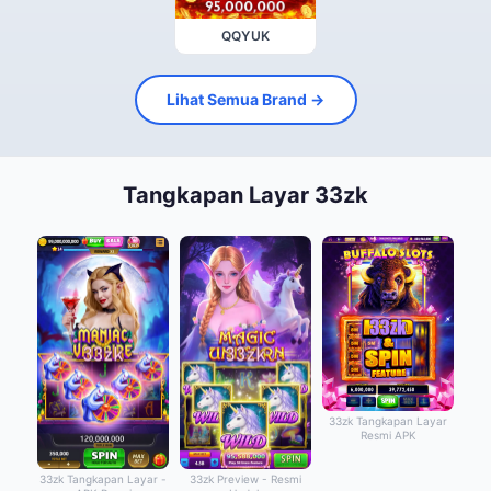
QQYUK
Lihat Semua Brand →
Tangkapan Layar 33zk
33zk Tangkapan Layar
Resmi APK
33zk Tangkapan Layar -
33zk Preview - Resmi