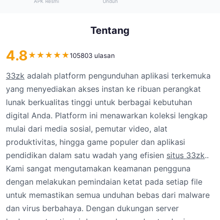
APK Resmi
Unduh
Tentang
4.8
★
★
★
★
★
105803 ulasan
33zk
adalah platform pengunduhan aplikasi terkemuka
yang menyediakan akses instan ke ribuan perangkat
lunak berkualitas tinggi untuk berbagai kebutuhan
digital Anda. Platform ini menawarkan koleksi lengkap
mulai dari media sosial, pemutar video, alat
produktivitas, hingga game populer dan aplikasi
pendidikan dalam satu wadah yang efisien
situs 33zk
..
Kami sangat mengutamakan keamanan pengguna
dengan melakukan pemindaian ketat pada setiap file
untuk memastikan semua unduhan bebas dari malware
dan virus berbahaya. Dengan dukungan server