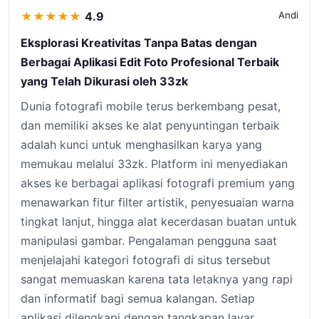
★
★
★
★
★
4.9
Andi
Eksplorasi Kreativitas Tanpa Batas dengan
Berbagai Aplikasi Edit Foto Profesional Terbaik
yang Telah Dikurasi oleh 33zk
Dunia fotografi mobile terus berkembang pesat,
dan memiliki akses ke alat penyuntingan terbaik
adalah kunci untuk menghasilkan karya yang
memukau melalui 33zk. Platform ini menyediakan
akses ke berbagai aplikasi fotografi premium yang
menawarkan fitur filter artistik, penyesuaian warna
tingkat lanjut, hingga alat kecerdasan buatan untuk
manipulasi gambar. Pengalaman pengguna saat
menjelajahi kategori fotografi di situs tersebut
sangat memuaskan karena tata letaknya yang rapi
dan informatif bagi semua kalangan. Setiap
aplikasi dilengkapi dengan tangkapan layar