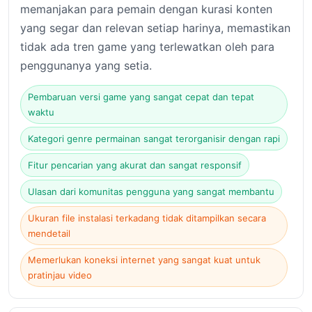
memanjakan para pemain dengan kurasi konten
yang segar dan relevan setiap harinya, memastikan
tidak ada tren game yang terlewatkan oleh para
penggunanya yang setia.
Pembaruan versi game yang sangat cepat dan tepat
waktu
Kategori genre permainan sangat terorganisir dengan rapi
Fitur pencarian yang akurat dan sangat responsif
Ulasan dari komunitas pengguna yang sangat membantu
Ukuran file instalasi terkadang tidak ditampilkan secara
mendetail
Memerlukan koneksi internet yang sangat kuat untuk
pratinjau video