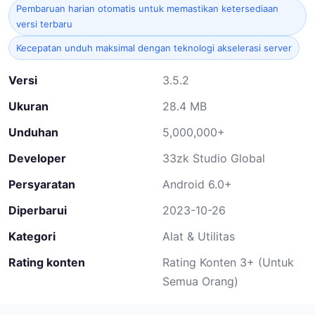
Pembaruan harian otomatis untuk memastikan ketersediaan
versi terbaru
Kecepatan unduh maksimal dengan teknologi akselerasi server
Versi
3.5.2
Ukuran
28.4 MB
Unduhan
5,000,000+
Developer
33zk Studio Global
Persyaratan
Android 6.0+
Diperbarui
2023-10-26
Kategori
Alat & Utilitas
Rating konten
Rating Konten 3+ (Untuk
Semua Orang)