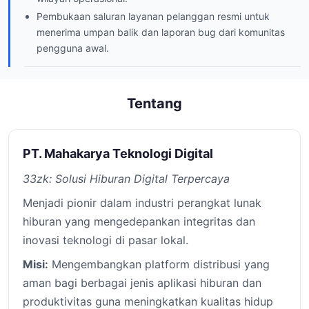
Pembukaan saluran layanan pelanggan resmi untuk
menerima umpan balik dan laporan bug dari komunitas
pengguna awal.
Tentang
PT. Mahakarya Teknologi Digital
33zk: Solusi Hiburan Digital Terpercaya
Menjadi pionir dalam industri perangkat lunak
hiburan yang mengedepankan integritas dan
inovasi teknologi di pasar lokal.
Misi:
Mengembangkan platform distribusi yang
aman bagi berbagai jenis aplikasi hiburan dan
produktivitas guna meningkatkan kualitas hidup