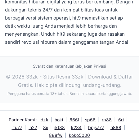
komunitas hiburan digital yang terus berkembang. Dengan
dukungan teknis 24/7 dan kompatibilitas luas untuk
berbagai versi sistem operasi, hit9 memastikan setiap
detik waktu luang Anda menjadi lebih berharga dan
menyenangkan. Unduh hit9 sekarang juga dan rasakan
sendiri revolusi hiburan dalam genggaman tangan Anda!
Syarat dan Ketentuan
Kebijakan Privasi
© 2026 33zk - Situs Resmi 33zk | Download & Daftar
Gratis. Hak cipta dilindungi undang-undang.
Pengguna harus berusia 18+ tahun. Bermain secara bertanggung jawab.
Partner Kami：
dkk
|
hoki
|
666l
|
sp66
|
rp88
|
6rt
|
jitu77
|
in22
|
8ii
|
jkt88
|
k234
|
bpjs777
|
h888
|
888fw
|
koko5000