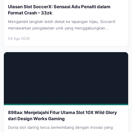
Ulasan Slot SoccerX: Sensasi Adu Penalti dalam
Format Crash – 33zk
Mengambil langkah lebih dekat ke lapangan hijau, SoccerX
menawarkan pengalaman unik yang menggabungkan
ketegangan adu penalti dengan mekanisme permainan slot...
04 Agu 2026
898aa: Menjelajahi Fitur Utama Slot 10X Wild Glory
dari Design Works Gaming
Dunia slot daring terus berkembang dengan inovasi yang