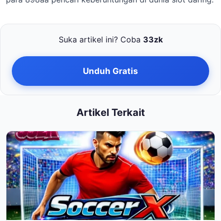
Suka artikel ini? Coba
33zk
Unduh Gratis
Artikel Terkait