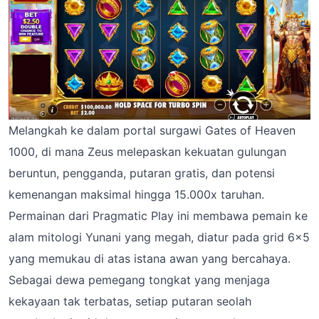
Melangkah ke dalam portal surgawi Gates of Heaven
1000, di mana Zeus melepaskan kekuatan gulungan
beruntun, pengganda, putaran gratis, dan potensi
kemenangan maksimal hingga 15.000x taruhan.
Permainan dari Pragmatic Play ini membawa pemain ke
alam mitologi Yunani yang megah, diatur pada grid 6×5
yang memukau di atas istana awan yang bercahaya.
Sebagai dewa pemegang tongkat yang menjaga
kekayaan tak terbatas, setiap putaran seolah