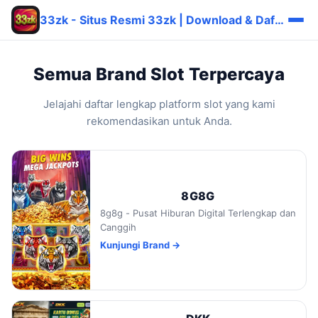
33zk - Situs Resmi 33zk | Download & Daftar Gratis
Semua Brand Slot Terpercaya
Jelajahi daftar lengkap platform slot yang kami
rekomendasikan untuk Anda.
8G8G
8g8g - Pusat Hiburan Digital Terlengkap dan
Canggih
Kunjungi Brand →